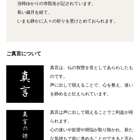
当時ゆかりの寺院名が記されています。
長い歳月を経て、
いまも静かに人々の祈りを受けとめておられます。
ご真言について
真言は、仏の智慧を音としてあらわしたも
のです。
声に出して唱えることで、心を整え、迷い
を静めると伝えられています。
真言は声に出して唱えることでご利益が得
られます。
心の迷いや欲望や煩悩が取り除かれ、新た
な気持ちで前に進めることができると言わ