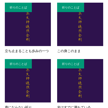
祈りのことば
祈りのことば
立ち止まることも歩みの一つ
この身このまま
祈りのことば
祈りのことば
声にならない祈り
光はすでに満ちている